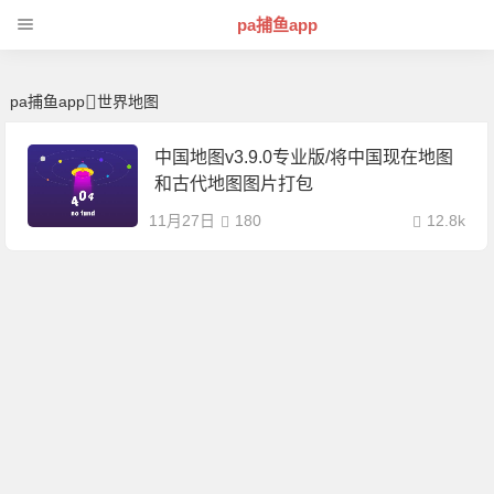
世界地图 | 芊芊精典-pa捕鱼app
pa捕鱼app
pa捕鱼app
世界地图
中国地图v3.9.0专业版/将中国现在地图
和古代地图图片打包
11月27日
180
12.8k