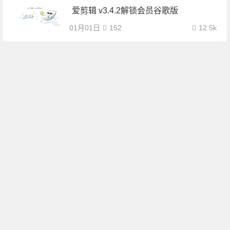
爱剪辑 v3.4.2解锁会员谷歌版
01月01日
152
12.5k