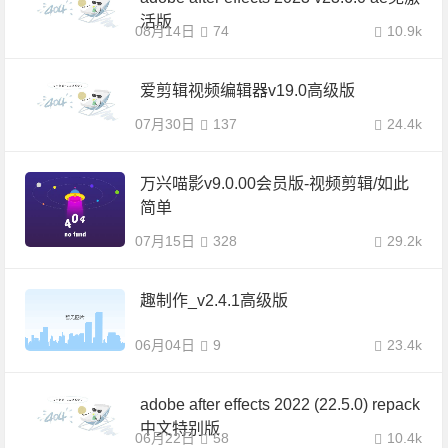
活版
08月14日
74
10.9k
爱剪辑视频编辑器v19.0高级版
07月30日
137
24.4k
万兴喵影v9.0.00会员版-视频剪辑/如此
简单
07月15日
328
29.2k
趣制作_v2.4.1高级版
06月04日
9
23.4k
adobe after effects 2022 (22.5.0) repack
中文特别版
06月22日
58
10.4k