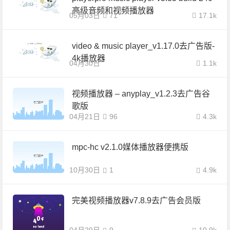
高级音频和视频播放器
05月03日
71
17.1k
video & music player_v1.17.0去广告版-
4k播放器
04月30日
1.1k
视频播放器 – anyplay_v1.2.3去广告谷
歌版
04月21日
96
4.3k
mpc-hc v2.1.0媒体播放器便携版
10月30日
1
4.9k
完美视频播放器v7.8.9去广告会员版