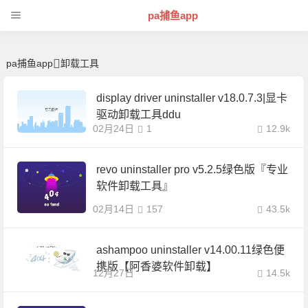
卸载工具 | 芊芊精典-pa捕鱼app
pa捕鱼app
pa捕鱼app
卸载工具
display driver uninstaller v18.0.7.3|显卡
驱动卸载工具ddu
02月24日
1
12.9k
revo uninstaller pro v5.2.5绿色版『专业
软件卸载工具』
02月14日
157
43.5k
ashampoo uninstaller v14.00.11绿色便
携版【阿香婆软件卸载】
12月27日
14.5k