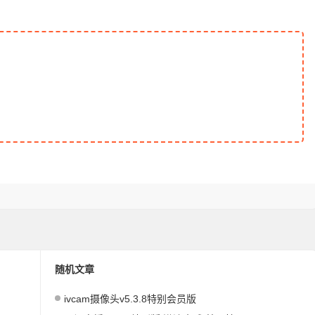
随机文章
ivcam摄像头v5.3.8特别会员版