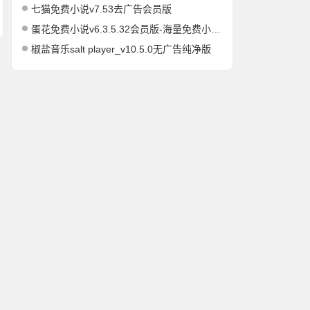
七猫免费小说v7.53去广告会员版
蛋花免费小说v6.3.5.32会员版-海量免费小说有声小说阅读听书
椒盐音乐salt player_v10.5.0无广告纯净版