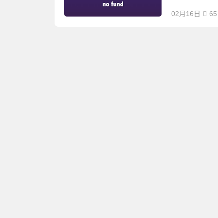
02月16日
65