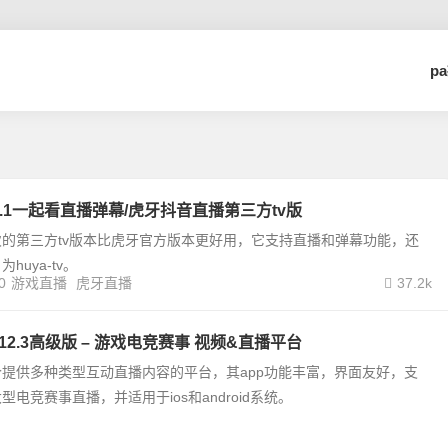
p
1.13.1一起看直播弹幕/虎牙抖音直播第三方tv版
的第三方tv版本比虎牙官方版本更好用，它支持直播和弹幕功能，还
huya-tv。
0
游戏直播
虎牙直播
37.2k
.12.3高级版 – 游戏电竞赛事 视频&直播平台
提供多种类型互动直播内容的平台，其app功能丰富，界面友好，支
电竞赛事直播，并适用于ios和android系统。