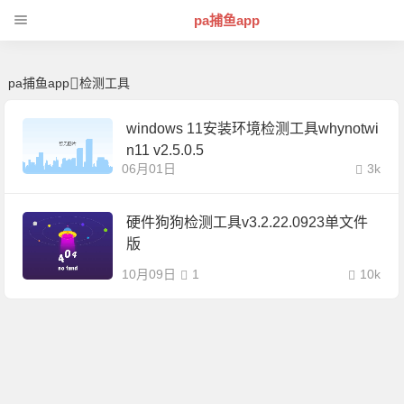
检测工具 | 芊芊精典-pa捕鱼app
pa捕鱼app
pa捕鱼app
检测工具
windows 11安装环境检测工具whynotwi
n11 v2.5.0.5
06月01日
3k
硬件狗狗检测工具v3.2.22.0923单文件
版
10月09日
1
10k