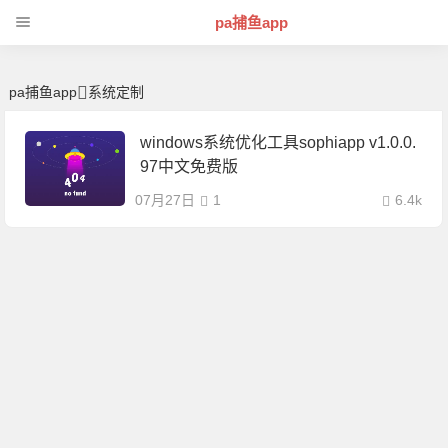
系统定制 | 芊芊精典-pa捕鱼app
pa捕鱼app
pa捕鱼app
系统定制
windows系统优化工具sophiapp v1.0.0.
97中文免费版
07月27日
1
6.4k