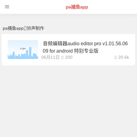
铃声制作 | 芊芊精典-pa捕鱼app
pa捕鱼app
pa捕鱼app
铃声制作
音频编辑器audio editor pro v1.01.56.06
09 for android 特别专业版
06月11日
200
20.6k