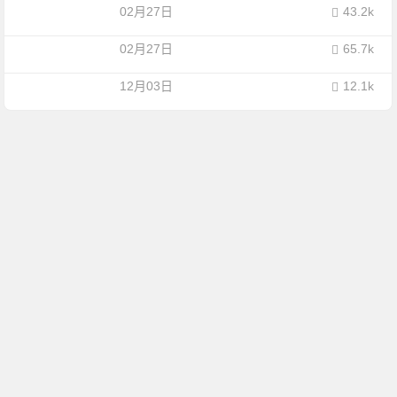
02月27日
43.2k
02月27日
65.7k
12月03日
12.1k