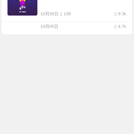
10月26日
138
9.3k
10月05日
4.7k