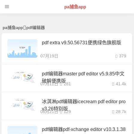
pdf编辑器 | 芊芊精典-pa捕鱼app
pa捕鱼app
pa捕鱼app
pdf编辑器
pdf extra v9.50.56731便携绿色旗舰版
07月19日
379
pdf编辑器master pdf editor v5.9.85中文
破解便携版
07月11日
281
41.4k
冰淇淋pdf编辑器icecream pdf editor pro
v3.26特别版
06月21日
129
28.7k
pdf编辑器pdf-xchange editor v10.3.1.38