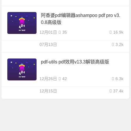
阿香婆pdf编辑器ashampoo pdf pro v3.
0.8高级版
12月01日
35
16.9k
07月13日
3.2k
pdf-utils pdf效用v13.3解锁高级版
12月26日
42
6.3k
12月15日
37.4k