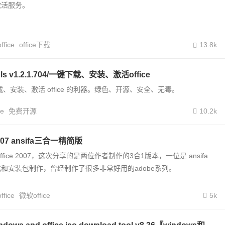
激活服务。
office
office下载
13.8k
 tools v1.2.1.704/一键下载、安装、激活office
、安装、激活 office 的利器。绿色、开源、安全、无毒。
ce
免费开源
10.2k
2007 ansifa三合一精简版
fice 2007，这次分享的是两位作者制作的3合1版本，一位是 ansifa
和安装包制作，曾经制作了很多非常好用的adobe系列。
office
微软office
5k