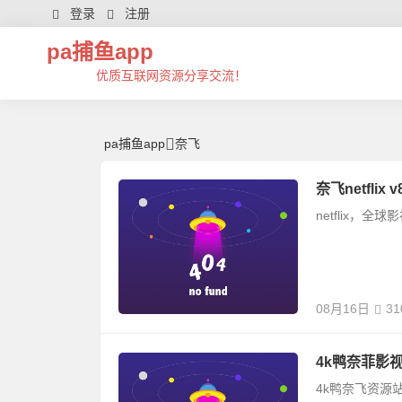
奈飞 | 芊芊精典-pa捕鱼app
登录
注册
pa捕鱼app
优质互联网资源分享交流！
pa捕鱼app
奈飞
奈飞netflix v
netflix，
08月16日
31
4k鸭奈菲影视
4k鸭奈飞资源