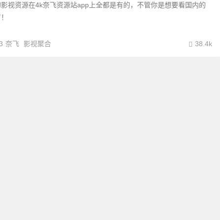
影视资源在4k奈飞资源站app上全都是有的，不管你是想要看国内的
有！
3
奈飞
影视聚合
38.4k