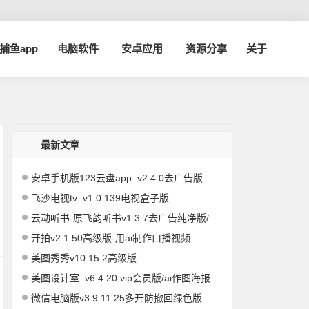
a捕鱼app
电脑软件
安卓应用
资源分享
关于
最新文章
安卓手机版123云盘app_v2.4.0去广告版
飞沙电视tv_v1.0.139电视盒子版
云动听书-原飞韵听书v1.3.7去广告纯净版/海量资源
开拍v2.1.50高级版-用ai制作口播视频
美图秀秀v10.15.2高级版
美图设计室_v6.4.20 vip会员版/ai作图海报编辑
微信电脑版v3.9.11.25多开防撤回绿色版