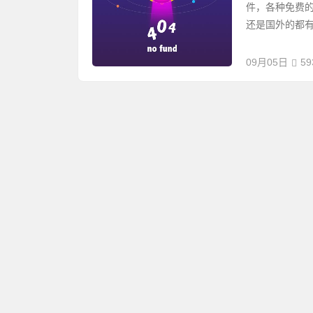
件，各种免费的
还是国外的都
09月05日
59