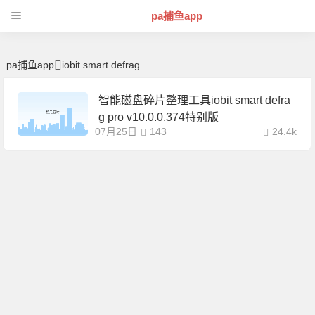
iobit smart defrag | 芊芊精典-pa捕鱼app
pa捕鱼app
pa捕鱼app
iobit smart defrag
智能磁盘碎片整理工具iobit smart defra
g pro v10.0.0.374特别版
07月25日
143
24.4k