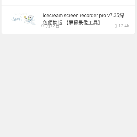
icecream screen recorder pro v7.35绿
色便携版 【屏幕录像工具】
01月12日
17.4k