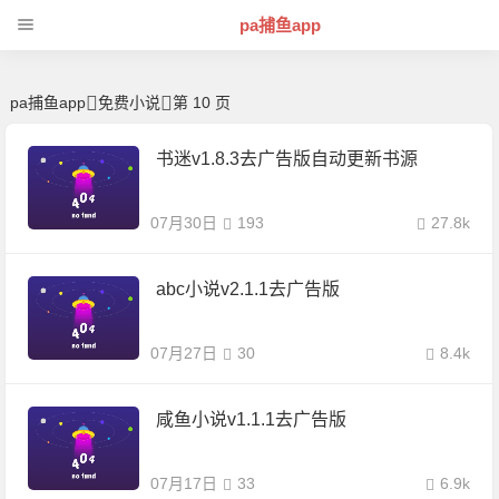
免费小说 -pa捕鱼app
pa捕鱼app
pa捕鱼app
免费小说
第 10 页
书迷v1.8.3去广告版自动更新书源
07月30日
193
27.8k
abc小说v2.1.1去广告版
07月27日
30
8.4k
咸鱼小说v1.1.1去广告版
07月17日
33
6.9k