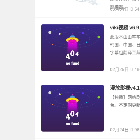
影神器。
03月04日
54
viki视频 v
此版本由由芊
韩国、中国、
字幕组翻译至超过 
02月25日
48
漫放影视v4.
【独播】网络
台。不定期更
02月24日
96