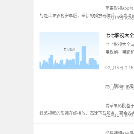
苹果影视app
的是苹果影视安卓版，全新的播放器体验，超高清
02月19日
影视
七七影视大全v
七七影视大全a
电视剧、电影
02月15日
15
一二视频app
02月11日
影
青苹果影院基
综艺视频的影视在线播放、高速下载服务。聚合各大影
02月11日
影视
熊猫视频app