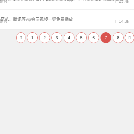
聚合
23.4k
奇艺、腾讯等vip会员视频一键免费播放
聚合
14.3k
1
2
3
4
5
6
7
8