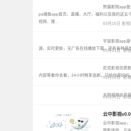
熊猫影院app
pa捕鱼app首页、直播、大厅、福利以及我的这
视频、搜...
03月15日
影视
宇宙影视app
源，实时更新，无广告在线播放下载，还有各种最
03月11日
影
尼克影视优质
内容等着你去看，24小时畅享追剧，只给你最好的
03月10日
影
太阳视频会员
03月05日
影
云中影视v0.
云中影视app
观影体验，云中