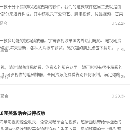
是一款十分不错的影视播放类的软件，我们的这款软件这里主要就是由
五个部分来进行构成，其中还收录了爱奇艺、腾讯视频、优酷视频、芒果
聚合
32.2k
是一款多功能的视频播放器。宇宙影视收录国内外热门电影、电视剧资
新影讯每天更新，各种大片提前预览，感兴趣的朋友点击下载吧。
视聚合
9k
影视，随时随地想看就看，你喜欢的都在这里。妮可影视有很多精彩的
。妮可影视你的追剧神器，全网资源免费看告别任何限制，满足你的...
视聚合
9.3k
版
视聚合
23.3k
0.8完美激活会员特权版
，海量影视资源全收录，免登录畅享全站视频，超清画质带给你极致的
影视app极速观影平台追剧没有广告不收费，是超好用的掌上移动观