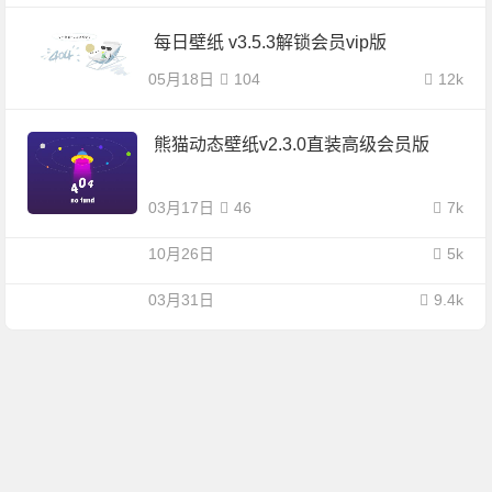
每日壁纸 v3.5.3解锁会员vip版
05月18日
104
12k
熊猫动态壁纸v2.3.0直装高级会员版
03月17日
46
7k
10月26日
5k
03月31日
9.4k