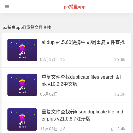
重复文件查找 | 芊芊精典-pa捕鱼app
pa捕鱼app
pa捕鱼app
重复文件查找
alldup v4.5.60便携中文版|重复文件查找
02月17日
3
9.6k
重复文件查找duplicate files search & li
nk v10.2.2中文版
05月02日
2.9k
重复文件查找器trisun duplicate file find
er plus v21.0.8.7注册版
11月08日
8
12.4k