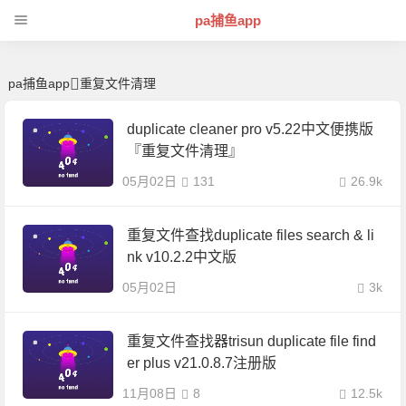
重复文件清理 | 芊芊精典-pa捕鱼app
pa捕鱼app
pa捕鱼app
重复文件清理
duplicate cleaner pro v5.22中文便携版
『重复文件清理』
05月02日
131
26.9k
重复文件查找duplicate files search & li
nk v10.2.2中文版
05月02日
3k
重复文件查找器trisun duplicate file find
er plus v21.0.8.7注册版
11月08日
8
12.5k