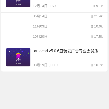
12月14日
59
9.1k
06月14日
21.4k
11月03日
10.9k
10月20日
17.5k
autocad v5.0.6直装去广告专业会员版
03月19日
110
10.7k