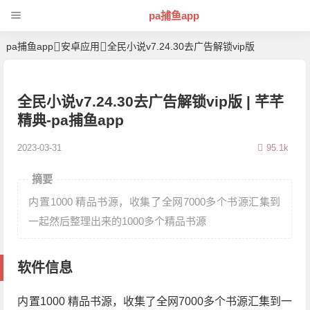
pa捕鱼app
pa捕鱼app
安卓应用
全民小说v7.24.30去广告解锁vip版
全民小说v7.24.30去广告解锁vip版 | 芊芊
精典-pa捕鱼app
2023-03-31
95.1k
摘要
内置1000 精品书源，收集了全网7000多个书源汇集到
一起然后整理出来的1000多个精品书源
软件信息
内置1000 精品书源，收集了全网7000多个书源汇集到一