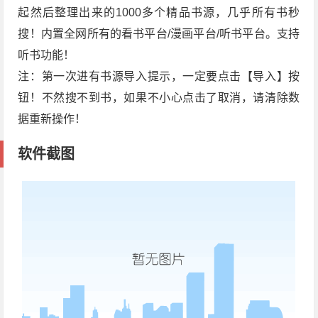
起然后整理出来的1000多个精品书源，几乎所有书秒
搜！内置全网所有的看书平台/漫画平台/听书平台。支持
听书功能！
注：第一次进有书源导入提示，一定要点击【导入】按
钮！不然搜不到书，如果不小心点击了取消，请清除数
据重新操作！
软件截图