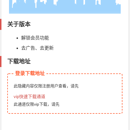
关于版本
解锁会员功能
去广告、去更新
下载地址
登录下载地址
此隐藏内容仅限注册用户查看，请先
vip快速下载通道
此通道仅限vip下载，请先