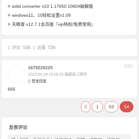
solid converter v10.1.17650.10604破解版
windows11、10轻松设置v1.09
天眼查 v12.7.1会员版『vip特权/免费使用』
536
536
评论
访客
531
F
1679220225
2023-04-28 23:08:25
福建省三明市
登录回复
666
1
53
54
发表评论