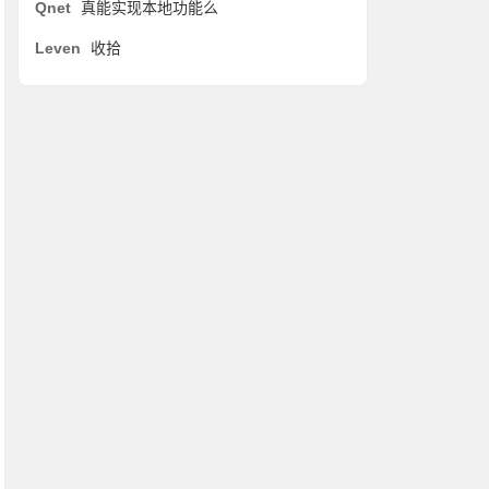
Qnet
真能实现本地功能么
Leven
收拾