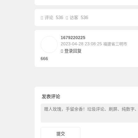
536
536
评论
访客
1679220225
2023-04-28 23:08:25
福建省三明市
登录回复
666
发表评论