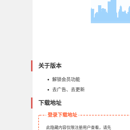
关于版本
解锁会员功能
去广告、去更新
下载地址
登录下载地址
此隐藏内容仅限注册用户查看，请先