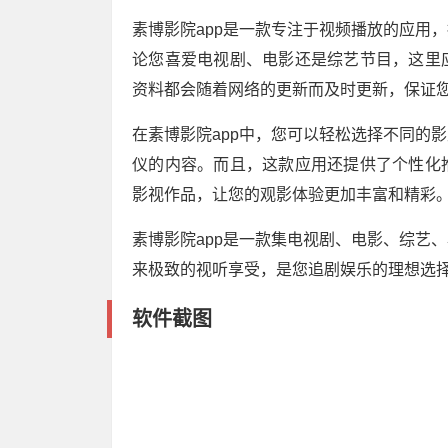
素博影院app是一款专注于视频播放的应用
论您喜爱电视剧、电影还是综艺节目，这里
资料都会随着网络的更新而及时更新，保证
在素博影院app中，您可以轻松选择不同的
仪的内容。而且，这款应用还提供了个性化
影视作品，让您的观影体验更加丰富和精彩
素博影院app是一款集电视剧、电影、综艺
来极致的视听享受，是您追剧娱乐的理想选
软件截图