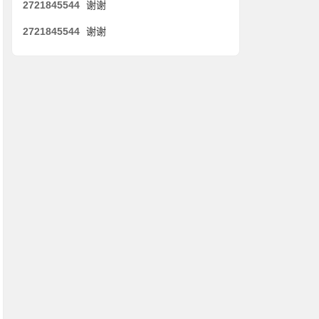
2721845544
谢谢
2721845544
谢谢