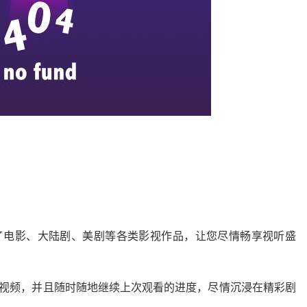
了电影、大陆剧、美剧等各类影视作品，让您尽情畅享视听盛
的视频，并且随时随地继续上次观看的进度，尽情沉浸在精彩剧