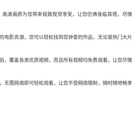
源，高清画质为您带来极致视觉享受，让您仿佛身临其境，尽情
络的电影资源，您可以轻松找到您钟爱的作品，无论是热门大片
体验，覆盖各类优质视频，而且所有视频均免费观看，让您尽情
能，无需网络即可轻松观看，让您不受网络限制，随时随地畅享