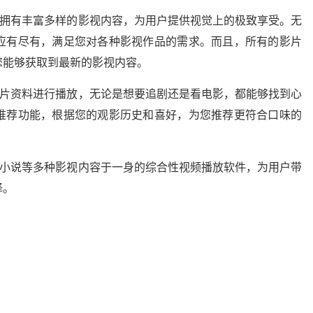
，拥有丰富多样的影视内容，为用户提供视觉上的极致享受。无
应有尽有，满足您对各种影视作品的需求。而且，所有的影片
您能够获取到最新的影视内容。
影片资料进行播放，无论是想要追剧还是看电影，都能够找到心
推荐功能，根据您的观影历史和喜好，为您推荐更符合口味的
。
、小说等多种影视内容于一身的综合性视频播放软件，为用户带
择。