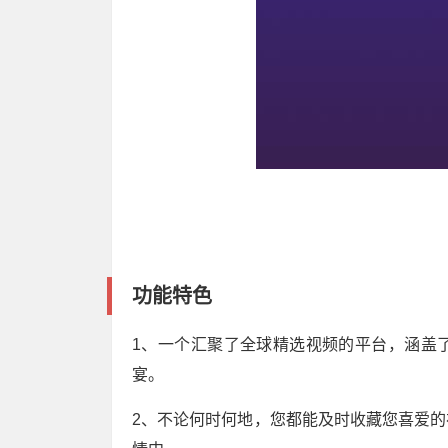
功能特色
1、一个汇聚了全球精选视频的平台，涵盖
宴。
2、不论何时何地，您都能及时收藏您喜爱