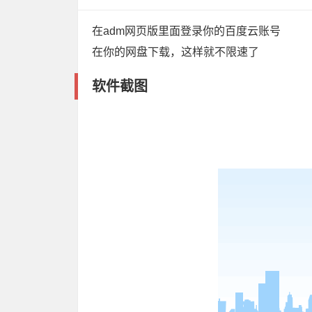
在adm网页版里面登录你的百度云账号
在你的网盘下载，这样就不限速了
软件截图