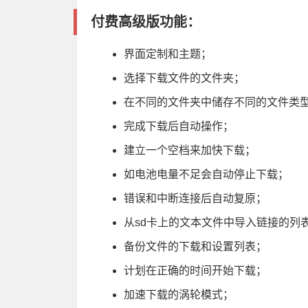
付费高级版功能：
界面定制和主题；
选择下载文件的文件夹；
在不同的文件夹中储存不同的文件类
完成下载后自动操作；
建立一个空档来加快下载；
如电池电量不足会自动停止下载；
错误和中断连接后自动复原；
从sd卡上的文本文件中导入链接的列
备份文件的下载和设置列表；
计划在正确的时间开始下载；
加速下载的涡轮模式；