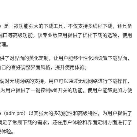
ro（adm pro）是一款功能强大的下载工具，不仅支持多线程下载，还具备
端口等高级功能。该专业版应用提供了优化下载的选项，使用
管理。
还提供了对界面的美化定制，让用户能够个性化地设置下载界面，
自己的喜好调整界面风格，提升使用体验。
别强调对无线网络的支持。用户可以通过无线网络进行下载操作，
o还为用户提供了一键控制wifi开关的功能，使用户能够更加方便
。
ger pro（adm pro）以其强大的多功能性和高级特性，为用户提供了
仅满足了常规下载的需求，还在用户体验和界面定制方面进行了
载体验。