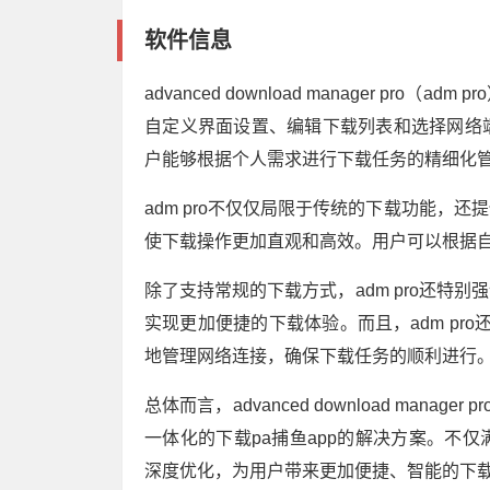
软件信息
advanced download manager p
自定义界面设置、编辑下载列表和选择网络
户能够根据个人需求进行下载任务的精细化
adm pro不仅仅局限于传统的下载功能，
使下载操作更加直观和高效。用户可以根据
除了支持常规的下载方式，adm pro还特
实现更加便捷的下载体验。而且，adm pr
地管理网络连接，确保下载任务的顺利进行
总体而言，advanced download mana
一体化的下载pa捕鱼app的解决方案。不
深度优化，为用户带来更加便捷、智能的下