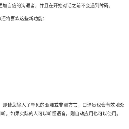
更加自信的沟通者，并且在开始对话之前不会遇到障碍。
您还将喜欢这些新功能：
。即使您输入了罕见的亚洲或非洲方言，口译员也会有效地处
可听。如果实际的人可以听懂语音，则自动应用也可以使用。