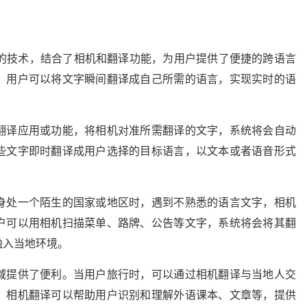
）是一项创新的技术，结合了相机和翻译功能，为用户提供了便捷的跨语言
，用户可以将文字瞬间翻译成自己所需的语言，实现实时的语
翻译应用或功能，将相机对准所需翻译的文字，系统将会自动
些文字即时翻译成用户选择的目标语言，以文本或者语音形式
身处一个陌生的国家或地区时，遇到不熟悉的语言文字，相机
户可以用相机扫描菜单、路牌、公告等文字，系统将会将其翻
融入当地环境。
域提供了便利。当用户旅行时，可以通过相机翻译与当地人交
，相机翻译可以帮助用户识别和理解外语课本、文章等，提供