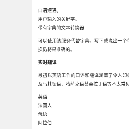
口语短语。
用户输入的关键字。
带有字典的文本转换器
可以使用该服务代替字典。写下或说出一个
换仍将是准确的。
实时翻译
最初以英语工作的口语和翻译涵盖了令人印
及马其顿语，哈萨克语甚至拉丁语等不太常
英语
法国人
俄语
阿拉伯