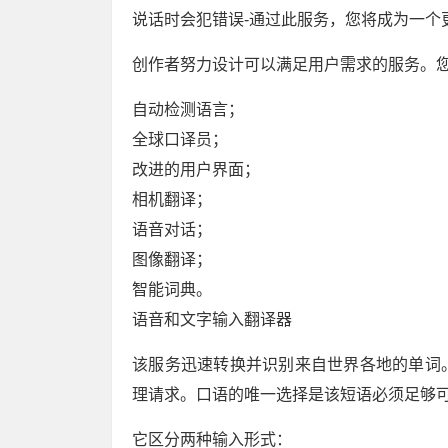
说话时会犯错误-通过此服务，您将成为一个
创作者努力设计可以满足用户需求的服务。
自动检测语言；
全球口译员；
改进的用户界面；
相机翻译；
语音对话；
图像翻译；
智能词典。
语音和文字输入翻译器
该服务迅速转换并识别来自世界各地的单词
理请求。口语的唯一选择是该短语必须足够
它区分两种输入形式：