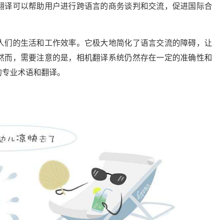
翻译可以帮助用户进行跨语言的商务谈判和交流，促进国际合
人们的生活和工作效率。它极大地简化了语言交流的障碍，让
然而，需要注意的是，相机翻译系统仍然存在一定的准确性和
的专业术语和翻译。