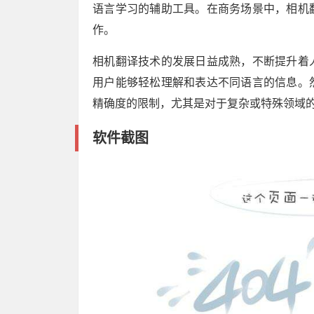
语言学习的辅助工具。在商务场景中，相机
作。
相机翻译技术的发展日益成熟，不断提升着
用户能够轻松理解和表达不同语言的信息。
精确度的限制，尤其是对于复杂或特殊领域
软件截图