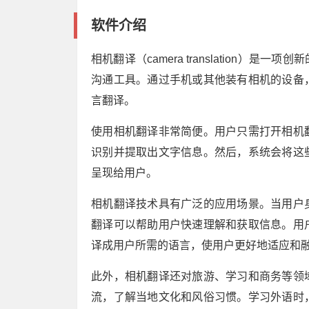
软件介绍
相机翻译（camera translation
沟通工具。通过手机或其他装有相机的设备
言翻译。
使用相机翻译非常简便。用户只需打开相机
识别并提取出文字信息。然后，系统会将这
呈现给用户。
相机翻译技术具有广泛的应用场景。当用户
翻译可以帮助用户快速理解和获取信息。用
译成用户所需的语言，使用户更好地适应和
此外，相机翻译还对旅游、学习和商务等领
流，了解当地文化和风俗习惯。学习外语时