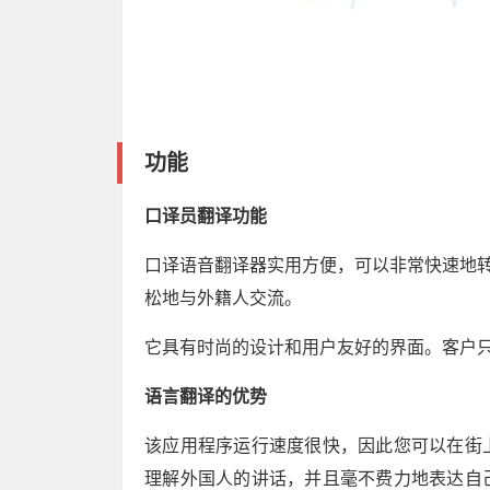
功能
口译员翻译功能
口译语音翻译器实用方便，可以非常快速地转
松地与外籍人交流。
它具有时尚的设计和用户友好的界面。客户
语言翻译的优势
该应用程序运行速度很快，因此您可以在街
理解外国人的讲话，并且毫不费力地表达自