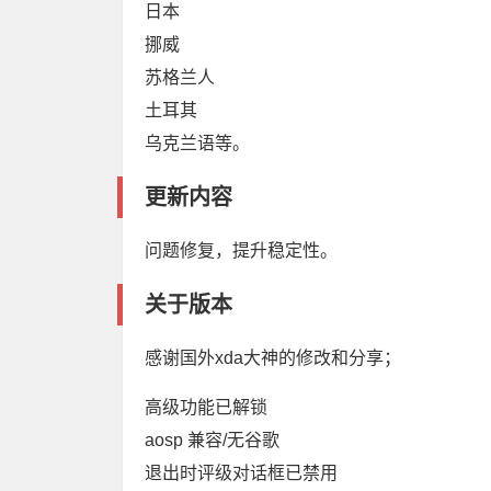
日本
挪威
苏格兰人
土耳其
乌克兰语等。
更新内容
问题修复，提升稳定性。
关于版本
感谢国外xda大神的修改和分享；
高级功能已解锁
aosp 兼容/无谷歌
退出时评级对话框已禁用