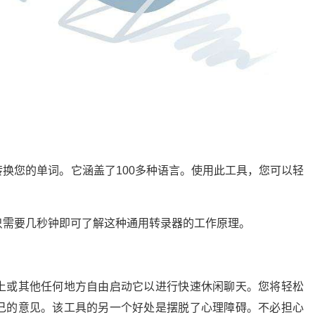
换您的单词。它涵盖了100多种语言。使用此工具，您可以轻
只需要几秒钟即可了解这种通用转录器的工作原理。
上或其他任何地方自由启动它以进行快速休闲聊天。您将轻松
己的意见。该工具的另一个好处是摆脱了心理障碍。不必担心