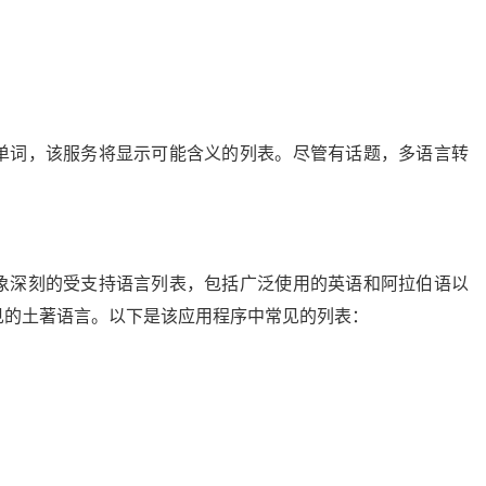
单词，该服务将显示可能含义的列表。尽管有话题，多语言转
象深刻的受支持语言列表，包括广泛使用的英语和阿拉伯语以
见的土著语言。以下是该应用程序中常见的列表：