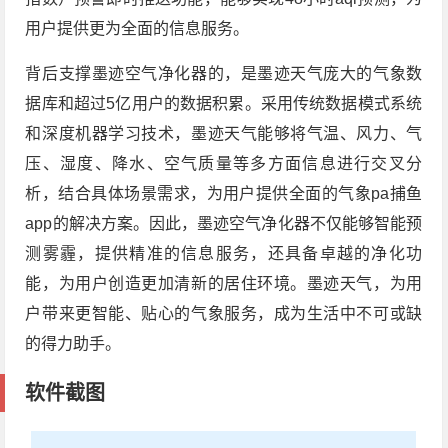
用户提供更为全面的信息服务。
背后支撑墨迹空气净化器的，是墨迹天气庞大的气象数
据库和超过5亿用户的数据积累。采用传统数据模式系统
和深度机器学习技术，墨迹天气能够将气温、风力、气
压、湿度、降水、空气质量等多方面信息进行交叉分
析，结合具体场景需求，为用户提供全面的气象pa捕鱼
app的解决方案。因此，墨迹空气净化器不仅能够智能预
测雾霾，提供精准的信息服务，还具备卓越的净化功
能，为用户创造更加清新的居住环境。墨迹天气，为用
户带来更智能、贴心的气象服务，成为生活中不可或缺
的得力助手。
软件截图