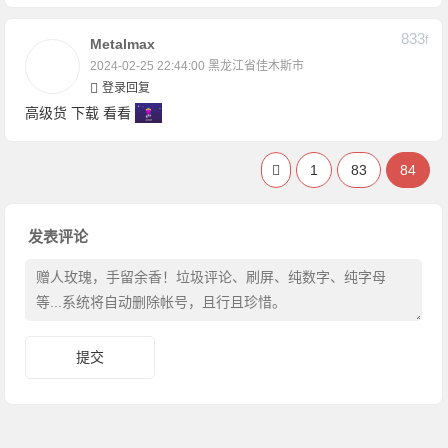
833
F
Metalmax
2024-02-25 22:44:00
黑龙江省佳木斯市
登录回复
高级货 下载 看看
1
83
84
发表评论