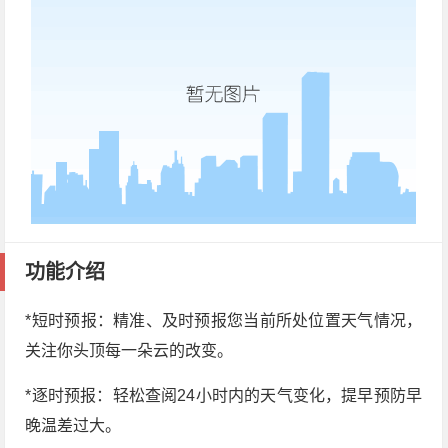
功能介绍
*短时预报：精准、及时预报您当前所处位置天气情况，
关注你头顶每一朵云的改变。
*逐时预报：轻松查阅24小时内的天气变化，提早预防早
晚温差过大。