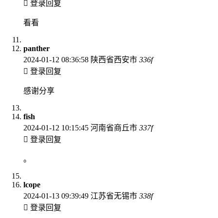
登录回复
看看
panther
2024-01-12 08:36:58
陕西省西安市
336
f
登录回复
感谢分享
fish
2024-01-12 10:15:45
河南省商丘市
337
f
登录回复
。
lcope
2024-01-13 09:39:49
江苏省无锡市
338
f
登录回复