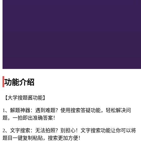
功能介绍
【大学搜题酱功能】
1、解题神器：遇到难题？使用搜索答疑功能，轻松解决问
题，一拍即出准确答案！
2、文字搜索：无法拍照？别担心！文字搜索功能让你可以将
题目一键复制粘贴，搜索更加方便！