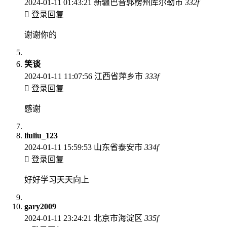
2024-01-11 01:43:21
新疆巴音郭楞州库尔勒市
332
f
登录回复
谢谢你的
笑谈
2024-01-11 11:07:56
江西省萍乡市
333
f
登录回复
感谢
liuliu_123
2024-01-11 15:59:53
山东省泰安市
334
f
登录回复
好好学习天天向上
gary2009
2024-01-11 23:24:21
北京市海淀区
335
f