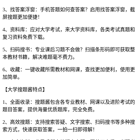
3、找答案浮窗：手机答题如何查答案？启用找答案浮窗，截
屏搜题更加便捷！
4、资料库：应对大学考试，来大学资料库，各类考试真题和
复习资料免费下载。
5、扫码搜书：专业课后习题不会做？扫描条形码即可获取整
本教材书籍，解决难题毫不费力。
6、收藏：一键收藏所需教材和网课，查找更加便利，使用更
加简单。
【大学搜题酱特点】
1、全面收录：搜题酱包含各专业教材、网课以及进阶考试的
题目答案，提供海量优质题库，完全免费。
2、高效搜题：支持搜索答疑、文字搜索、扫码搜书等多种搜
索方式，快速获取答案，一拍一扫即得解！