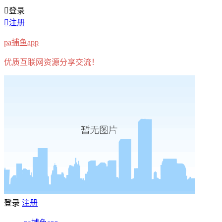
登录
注册
pa捕鱼app
优质互联网资源分享交流！
登录
注册