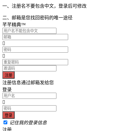
一、注册名不要包含中文，登录后可修改
二、邮箱是您找回密码的唯一途径
芊芊精典™
注册信息通过邮箱发给您
登录
记住我的登录信息
注册