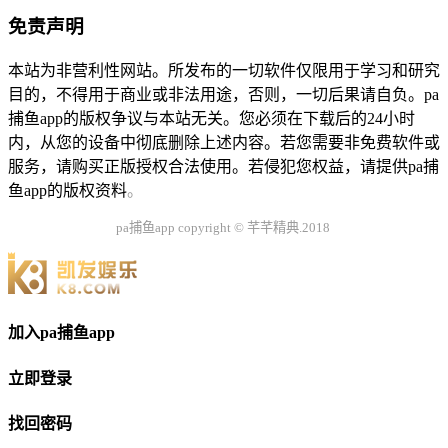
免责声明
本站为非营利性网站。所发布的一切软件仅限用于学习和研究
目的，不得用于商业或非法用途，否则，一切后果请自负。pa
捕鱼app的版权争议与本站无关。您必须在下载后的24小时
内，从您的设备中彻底删除上述内容。若您需要非免费软件或
服务，请购买正版授权合法使用。若侵犯您权益，请提供pa捕
鱼app的版权资料
。
pa捕鱼app copyright © 芊芊精典.2018
加入pa捕鱼app
立即登录
找回密码