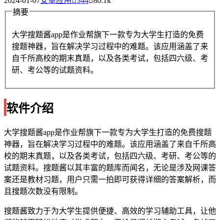
2024-01-07
安卓应用
344
80.1k
摘要
大学搜题酱app是作业帮旗下一款专为大学生打造的免费
搜题神器，旨在解决学习过程中的难题。该应用涵盖了来
自千所高校的期末真题，以及各类考试，包括四六级、考
研、考公等的试题资料。
软件介绍
大学搜题酱app是作业帮旗下一款专为大学生打造的免费搜题
神器，旨在解决学习过程中的难题。该应用涵盖了来自千所高
校的期末真题，以及各类考试，包括四六级、考研、考公等的
试题资料。搜题酱以其丰富的题库而闻名，无论是涉及网课答
案还是教材习题，用户只需一拍即可获得详细的答案解析，而
且搜题次数没有限制。
搜题酱致力于为大学生提供便捷、高效的学习辅助工具，让他