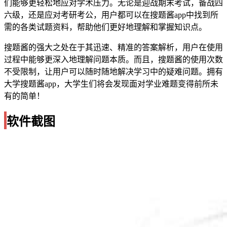
们能够更轻松地应对学术压力。无论是迎战期末考试，备战四
六级，还是应对考研考公，用户都可以在搜题酱app中找到所
需的各类试题资料，帮助他们更好地理解和掌握知识点。
搜题酱的强大之处在于其迅速、精准的答案解析，用户在使用
过程中能够更深入地理解问题本质。而且，搜题酱的使用次数
不受限制，让用户可以随时随地解决学习中的疑难问题。拥有
大学搜题酱app，大学生们将会发现面对学业难题变得前所未
有的简单！
软件截图