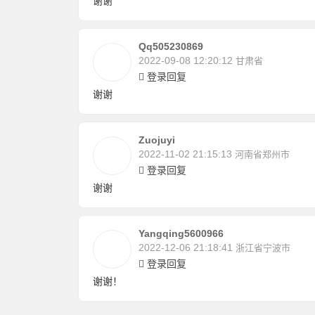
谢谢
Qq505230869
2022-09-08 12:20:12
甘肃省
登录回复
谢谢
Zuojuyi
2022-11-02 21:15:13
河南省郑州市
登录回复
谢谢
Yangqing5600966
2022-12-06 21:18:41
浙江省宁波市
登录回复
谢谢！