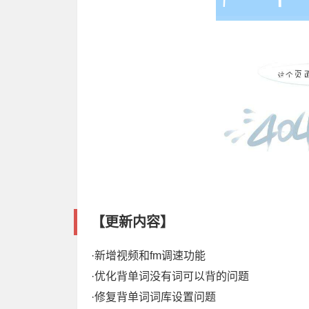
【更新内容】
·新增视频和fm调速功能
·优化背单词没有词可以背的问题
·修复背单词词库设置问题