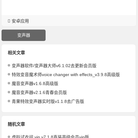
安卓应用
变声器
相关文章
变声器软件/变声器大师v6.1.02去更新会员版
特效变音魔术师voice changer with effects_v3.9.8高级版
魔音变声器v1.6.8高级版
魔音变声器v2.1.6青春会员版
青果特效变声器实时版v1.1.8去广告版
随机文章
虚拟试衣间 vip v7.1.8直装高级会员vip版