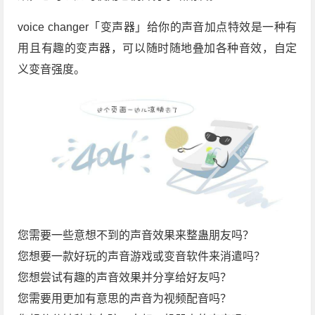
voice changer「变声器」给你的声音加点特效是一种有
用且有趣的变声器，可以随时随地叠加各种音效，自定
义变音强度。
您需要一些意想不到的声音效果来整蛊朋友吗？
您想要一款好玩的声音游戏或变音软件来消遣吗？
您想尝试有趣的声音效果并分享给好友吗？
您需要用更加有意思的声音为视频配音吗？