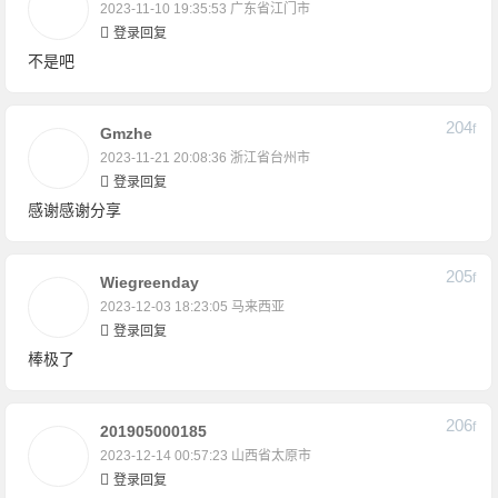
2023-11-10 19:35:53
广东省江门市
登录回复
不是吧
204
F
Gmzhe
2023-11-21 20:08:36
浙江省台州市
登录回复
感谢感谢分享
205
F
Wiegreenday
2023-12-03 18:23:05
马来西亚
登录回复
棒极了
206
F
201905000185
2023-12-14 00:57:23
山西省太原市
登录回复