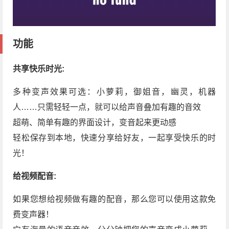
功能
共享快乐时光:
多种变声效果可选：小萝莉，御姐音，幽灵，机器
人……只需轻轻一点，就可以给声音叠加有趣的音效
超萌、简单有趣的界面设计，变音起来更动感
轻松保存到本地，快速分享给好友，一起享受快乐的时
光！
给视频配音:
如果您想给视频做有趣的配音，那么您可以使用这款免
费变声器！