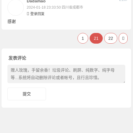
Dadamao
2024-01-18 23:33:50
四川省成都市
登录回复
感谢
1
21
22
发表评论