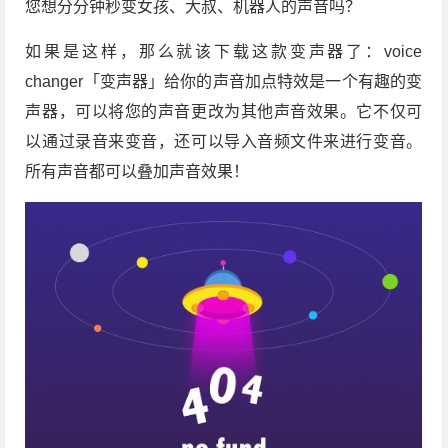
您想分分钟秒变女孩、大叔、机器人的声音吗？
如果是这样，那么就该下载这款变声器了：voice
changer「变声器」给你的声音加点特效是一个有趣的变
声器，可以将您的声音更改为其他声音效果。它不仅可
以通过录音来变音，还可以导入音频文件来进行变音。
所有声音都可以叠加声音效果！