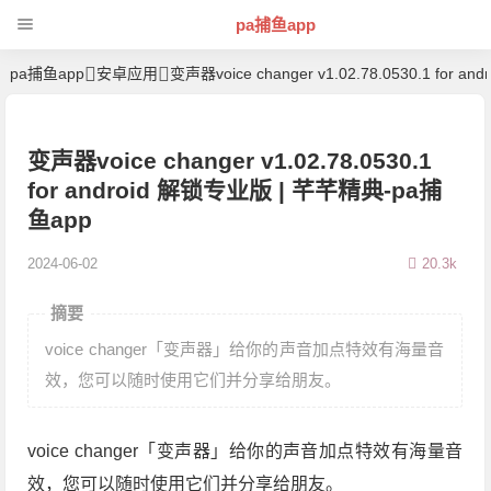
pa捕鱼app
pa捕鱼app
安卓应用
变声器voice changer v1.02.78.0530.1 for 
变声器voice changer v1.02.78.0530.1
for android 解锁专业版 | 芊芊精典-pa捕
鱼app
2024-06-02
20.3k
摘要
voice changer「变声器」给你的声音加点特效有海量音
效，您可以随时使用它们并分享给朋友。
voice changer「变声器」给你的声音加点特效有海量音
效，您可以随时使用它们并分享给朋友。