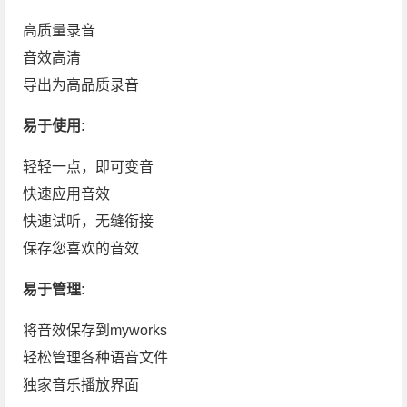
高质量录音
音效高清
导出为高品质录音
易于使用:
轻轻一点，即可变音
快速应用音效
快速试听，无缝衔接
保存您喜欢的音效
易于管理:
将音效保存到myworks
轻松管理各种语音文件
独家音乐播放界面