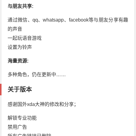
与朋友共享:
通过微信、qq、whatsapp、facebook等与朋友分享有趣
的声音
一起玩语音游戏
设置为铃声
海量资源:
多种角色，仍在更新中……
关于版本
感谢国外xda大神的修改和分享；
解锁专业功能
禁用广告