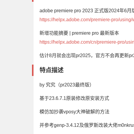
adobe premiere pro 2023 正式版2024年6
https://helpx.adobe.com/premiere-pro/using
新增功能摘要 | premiere pro 最新版本
https://helpx.adobe.com/cn/premiere-pro/us
估计8月就会出现pr2025，官方不会再更新p
特点描述
by 究究（pr2023最终版）
基于23.6.7.1原装修改原安装方式
模仿加抄袭vposy大神破解的方法
并参考genp-3.4.12及俄罗斯改装大佬m0nkr