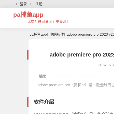
登录
注册
pa捕鱼app
优质互联网资源分享交流！
pa捕鱼app
电脑软件
adobe premiere pro 2023 
adobe premiere pro 
2024-07-
摘要
adobe premiere pro（简称pr）是一
软件介绍