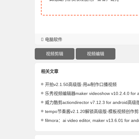
电脑软件
视频剪辑
视频编辑
相关文章
开拍v2.1.50高级版-用ai制作口播视频
乐秀视频编辑器maker videoshow v10.2.4.0 for android解锁v
威力酷剪actiondirector v7.12.3 for android高级
tempo节奏酱v2.1.20解锁高级版-模板视频创作
filmora：ai video editor, maker v13.6.01 for android国