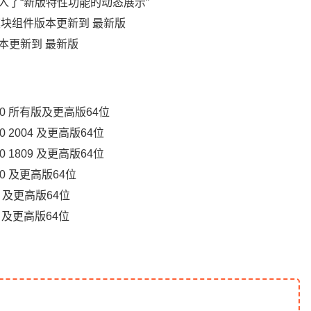
入了“新版特性功能的动态展示”
据辅助) 模块组件版本更新到 最新版
块组件版本更新到 最新版
ws 10 所有版及更高版64位
 10 2004 及更高版64位
 10 1809 及更高版64位
s 10 及更高版64位
s 7 及更高版64位
s 7 及更高版64位