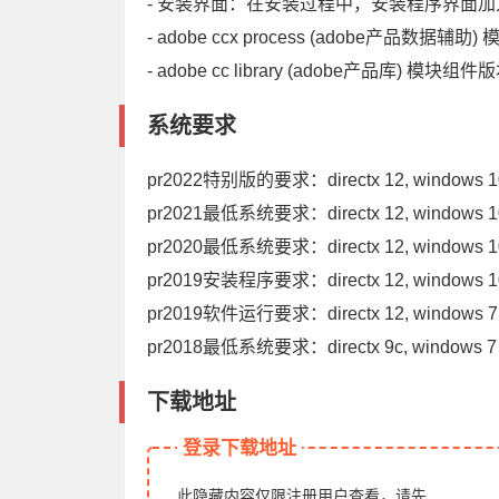
- 安装界面：在安装过程中，安装程序界面加
- adob​​e ccx process (adobe产品数
- adobe cc library (adobe产品库) 模
系统要求
pr2022特别版的要求：directx 12, windo
pr2021最低系统要求：directx 12, windows
pr2020最低系统要求：directx 12, windows
pr2019安装程序要求：directx 12, window
pr2019软件运行要求：directx 12, window
pr2018最低系统要求：directx 9c, window
下载地址
登录下载地址
此隐藏内容仅限注册用户查看，请先