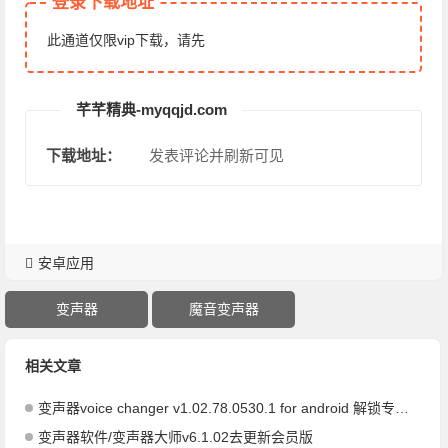
登录下载地址
此通道仅限vip下载，请先
芊芊精典-myqqjd.com
下载地址：
发表评论并刷新可见
安卓应用
变声器
魔音变声器
相关文章
变声器voice changer v1.02.78.0530.1 for android 解锁专业版
变声器软件/变声器大师v6.1.02去更新会员版