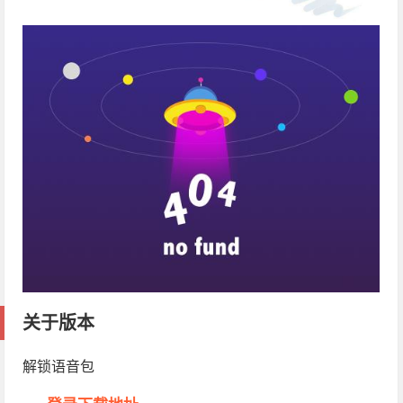
关于版本
解锁语音包