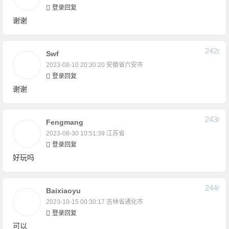
登录回复
谢谢
242
F
Swf
2023-08-10 20:30:20
安徽省六安市
登录回复
谢谢
243
F
Fengmang
2023-08-30 10:51:39
江苏省
登录回复
好玩吗
244
F
Baixiaoyu
2023-10-15 00:30:17
吉林省通化市
登录回复
可以