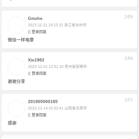
245
F
Gmzhe
2023-11-21 20:15:31
浙江省台州市
登录回复
微信一样电摩
246
F
Xie1982
2023-12-01 13:51:10
贵州省安顺市
登录回复
谢谢分享
247
F
201905000185
2023-12-14 01:02:41
山西省太原市
登录回复
感谢