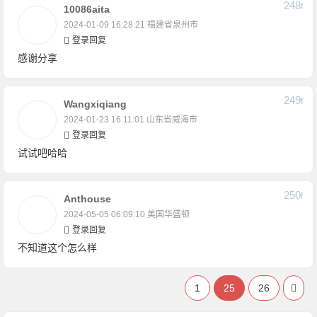
248
F
10086aita
2024-01-09 16:28:21
福建省泉州市
登录回复
感谢分享
249
F
Wangxiqiang
2024-01-23 16:11:01
山东省威海市
登录回复
试试吧哈哈
250
F
Anthouse
2024-05-05 06:09:10
美国华盛顿
登录回复
不知道这个怎么样
1
25
26