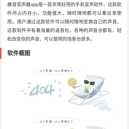
魔音变声器app是一款非常好用的手机变声软件，这款软
件所占内存小，功能强大，随时随地都可以拿出来使
用。用户通过这款软件可以随时随地变换自己的声音，
这款软件中有着海量的语音包，各种的声音全都有，轻
松改变你的声音，可以使用的场景也很多。
软件截图