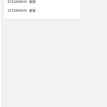
2721845544
谢谢
2721845544
谢谢