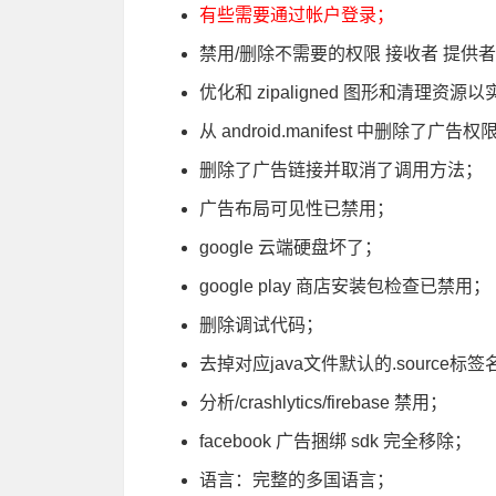
有些需要通过帐户登录；
禁用/删除不需要的权限 接收者 提供者
优化和 zipaligned 图形和清理资
从 android.manifest 中删除了广告
删除了广告链接并取消了调用方法；
广告布局可见性已禁用；
google 云端硬盘坏了；
google play 商店安装包检查已禁用；
删除调试代码；
去掉对应java文件默认的.source标签
分析/crashlytics/firebase 禁用；
facebook 广告捆绑 sdk 完全移除；
语言：完整的多国语言；