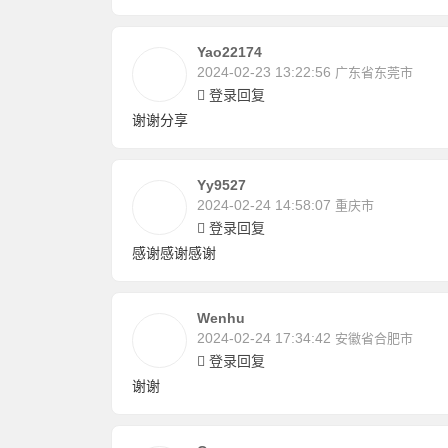
Yao22174
2024-02-23 13:22:56
广东省东莞市
登录回复
谢谢分享
Yy9527
2024-02-24 14:58:07
重庆市
登录回复
感谢感谢感谢
Wenhu
2024-02-24 17:34:42
安徽省合肥市
登录回复
谢谢