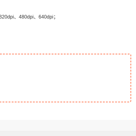
320dpi、480dpi、640dpi；