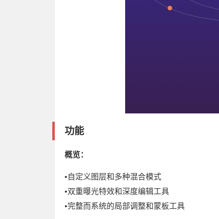
功能
概览：
•自定义图层和多种混合模式
•双重曝光特效和深度编辑工具
•完整而系统的局部调整和蒙板工具