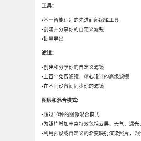
工具：
•基于智能识别的先进面部编辑工具
•创建并分享你的自定义滤镜
•批量导出
滤镜：
•创建和分享你的自定义滤镜
•上百个免费滤镜，精心设计的高级滤镜
•在不同设备间同步你的滤镜
图层和混合模式:
•超过10种的图像混合模式
•为照片增加丰富特效包括云层、天气、漏光
•利用预设或自定义的渐变映射渲染照片，为