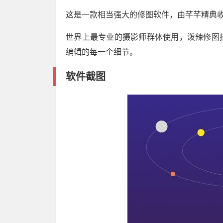
这是一款相当强大的修图软件，由芊芊精典
世界上最专业的摄影师群体使用，泼辣修图
编辑的每一个细节。
软件截图