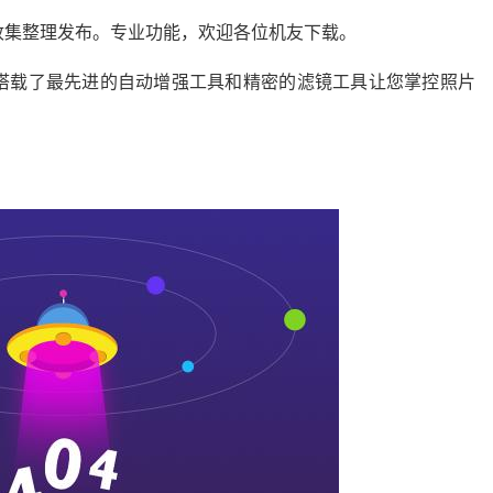
收集整理发布。专业功能，欢迎各位机友下载。
搭载了最先进的自动增强工具和精密的滤镜工具让您掌控照片