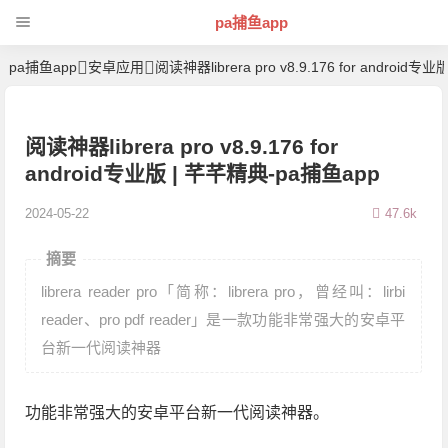
pa捕鱼app
pa捕鱼app
安卓应用
阅读神器librera pro v8.9.176 for android专业
阅读神器librera pro v8.9.176 for
android专业版 | 芊芊精典-pa捕鱼app
2024-05-22
47.6k
摘要
librera reader pro「简称：librera pro，曾经叫：lirbi
reader、pro pdf reader」是一款功能非常强大的安卓平
台新一代阅读神器
功能非常强大的安卓平台新一代阅读神器。