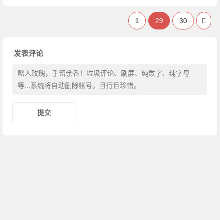
1
29
30
发表评论