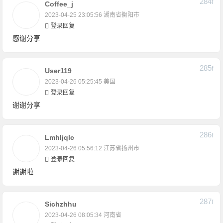
284
F
Coffee_j
2023-04-25 23:05:56
湖南省衡阳市
登录回复
感谢分享
285
F
User119
2023-04-26 05:25:45
美国
登录回复
谢谢分享
286
F
Lmhljqlc
2023-04-26 05:56:12
江苏省扬州市
登录回复
谢谢啦
287
F
Sichzhhu
2023-04-26 08:05:34
河南省