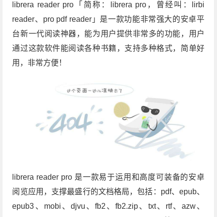
librera reader pro「简称：librera pro，曾经叫：lirbi
reader、pro pdf reader」是一款功能非常强大的安卓平
台新一代阅读神器，能为用户提供非常多的功能，用户
通过这款软件能阅读各种书籍，支持多种格式，简单好
用，非常方便！
librera reader pro 是一款易于运用和高度可装备的安卓
阅览应用，支撑最盛行的文档格局，包括：pdf、epub、
epub3、mobi、djvu、fb2、fb2.zip、txt、rtf、azw、