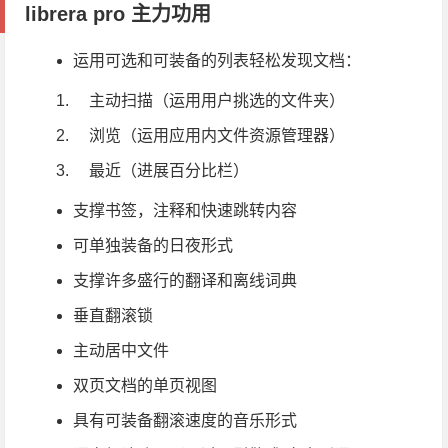
librera pro 主力功用
运用可选和可装备的列表轻松发现文档：
主动扫描（运用用户挑选的文件夹）
浏览（运用应用内文件资源管理器）
最近（进展百分比栏）
支撑书签，注释和快速跳转内容
可单独装备的日夜形式
支撑许多盛行的翻译和离线词典
垂直翻滚锁
主动居中文件
双页文档的单页视图
具有可装备翻滚速度的音乐形式