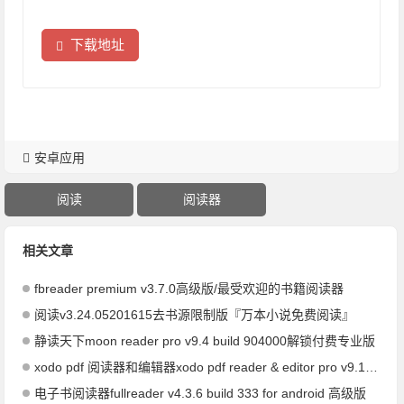
下载地址
安卓应用
阅读
阅读器
相关文章
fbreader premium v3.7.0高级版/最受欢迎的书籍阅读器
阅读v3.24.05201615去书源限制版『万本小说免费阅读』
静读天下moon reader pro v9.4 build 904000解锁付费专业版
xodo pdf 阅读器和编辑器xodo pdf reader & editor pro v9.1.1 for android 解锁专业版
电子书阅读器fullreader v4.3.6 build 333 for android 高级版