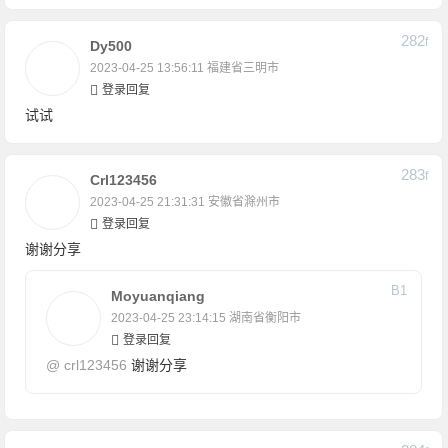
282
F
Dy500
2023-04-25 13:56:11
福建省三明市
登录回复
试试
283
F
Crl123456
2023-04-25 21:31:31
安徽省滁州市
登录回复
谢谢分享
B
1
Moyuanqiang
2023-04-25 23:14:15
湖南省衡阳市
登录回复
@
crl123456
谢谢分享