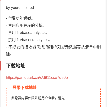
by yourefinished
- 付费功能解锁。
- 禁用应用程序的分析。
- 禁用 firebaseanalytics。
- 禁用 firebasecrashlytics。
- 不必要的接收器/活动/警报/权限/元数据等从清单中删
除。
下载地址
https://pan.quark.cn/s/d911cce7d80e
登录下载地址
此隐藏内容仅限注册用户查看，请先