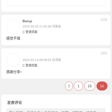
159
F
Baicp
2023-04-25 21:05:38
河南省
登录回复
感觉不错
160
F
2024-03-14 09:08:03
台湾省
登录回复
感謝分享~
1
15
16
发表评论