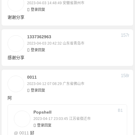
2023-04-03 14:48:49
安徽省滁州市
登录回复
谢谢分享
157
F
1337362963
2023-04-03 20:42:32
山东省青岛市
登录回复
感谢分享
158
F
0011
2023-04-12 07:08:29
广东省佛山市
登录回复
阿
B
1
Popshell
2023-04-17 23:03:45
江苏省宿迁市
登录回复
@
0011
好