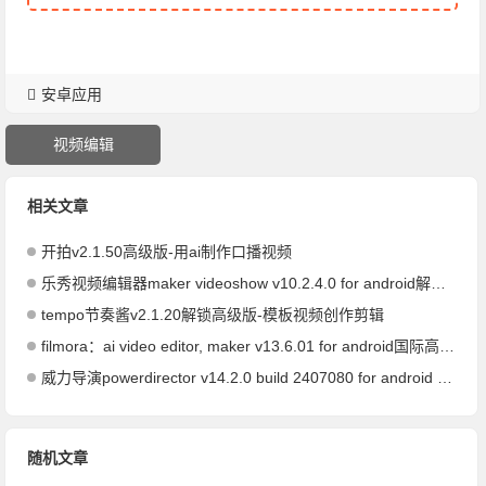
安卓应用
视频编辑
相关文章
开拍v2.1.50高级版-用ai制作口播视频
乐秀视频编辑器maker videoshow v10.2.4.0 for android解锁vip版
tempo节奏酱v2.1.20解锁高级版-模板视频创作剪辑
filmora：ai video editor, maker v13.6.01 for android国际高级版
威力导演powerdirector v14.2.0 build 2407080 for android 解锁高级版
随机文章