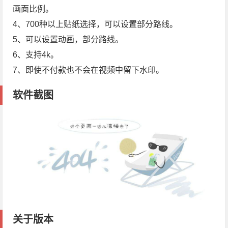
画面比例。
4、700种以上贴纸选择，可以设置部分路线。
5、可以设置动画，部分路线。
6、支持4k。
7、即使不付款也不会在视频中留下水印。
软件截图
关于版本