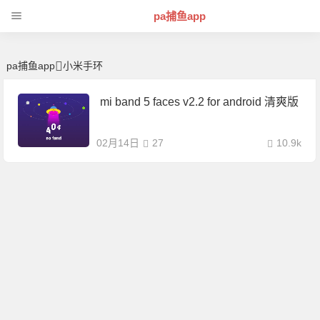
小米手环 | 芊芊精典-pa捕鱼app
pa捕鱼app
pa捕鱼app
小米手环
mi band 5 faces v2.2 for android 清爽版
02月14日
27
10.9k