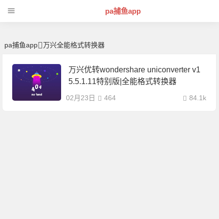
万兴全能格式转换器 | 芊芊精典-pa捕鱼app
pa捕鱼app
pa捕鱼app
万兴全能格式转换器
万兴优转wondershare uniconverter v1
5.5.1.11特别版|全能格式转换器
02月23日
464
84.1k