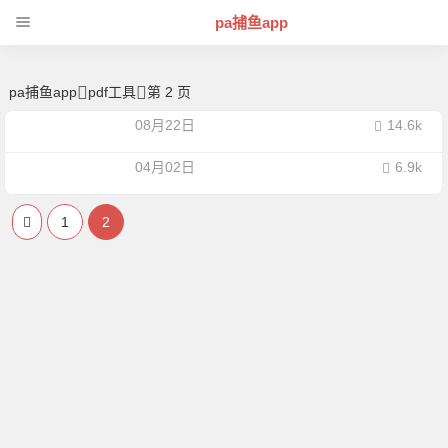
pdf工具 -pa捕鱼app
pa捕鱼app
pa捕鱼app
pdf工具
第 2 页
08月22日
14.6k
04月02日
6.9k
1
2