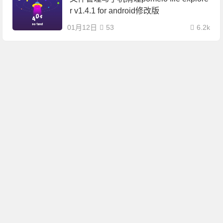
r v1.4.1 for android修改版
01月12日
53
6.2k