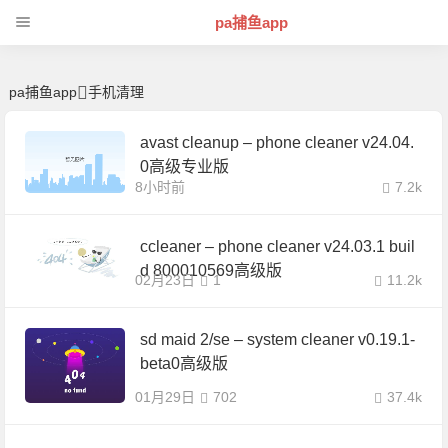
手机清理 | 芊芊精典-pa捕鱼app
pa捕鱼app
pa捕鱼app
手机清理
avast cleanup – phone cleaner v24.04.
0高级专业版
8小时前
7.2k
ccleaner – phone cleaner v24.03.1 buil
d 800010569高级版
02月23日
1
11.2k
sd maid 2/se – system cleaner v0.19.1-
beta0高级版
01月29日
702
37.4k