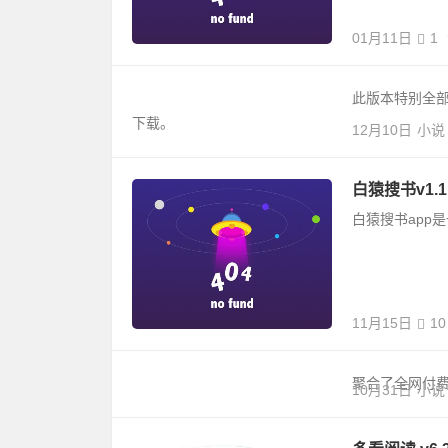
01月11日
1
此版本特别全
下载。
12月10日
小说
白猿搜书v1.
白猿搜书app
11月15日
10
聚合了全网付
10月31日
小说