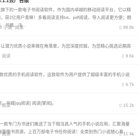
3.1.1去广告版
米旗下的一款电子书阅读软件，作为国内卓越的移动阅读平台，它以精
，获2亿用户青睐！多看阅读支持txt、pdf阅读，导入阅读更方便；朗
书摘、注...
5
小说
阅读
98.8k
不让潜力优质小说卑微在角落里，为您深度挖掘，为您精心挑选近期高
阅读
8.6k
一款优质的手机阅读软件，这款软件为用户提供了超级丰富的手机小说
6.7k
定制，书城[qq阅读] 阅读[掌阅]。
阅读
15.2k
是一款专门为书迷们推送了当下相当具人气的手机小说应用，汇聚海量
量图书资源，上百万部电子书任你阅读！全类别热门小说随心看，...
阅读
11.4k