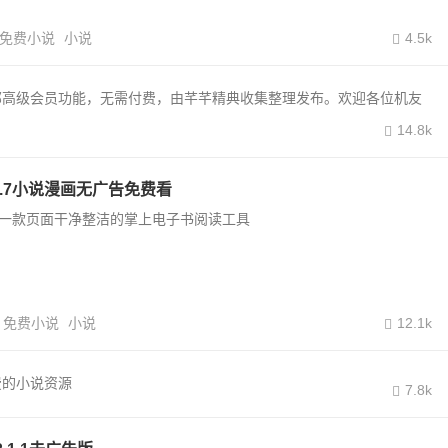
免费小说
小说
4.5k
部高级会员功能，无需付费，由芊芊精典收集整理发布。欢迎各位机友
14.8k
1.7小说漫画无广告免费看
是一款页面干净整洁的掌上电子书阅读工具
免费小说
小说
12.1k
费的小说资源
7.8k