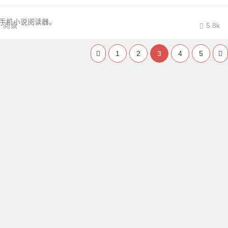
款手机小说阅读器。
阅读
5.8k
1
2
3
4
5