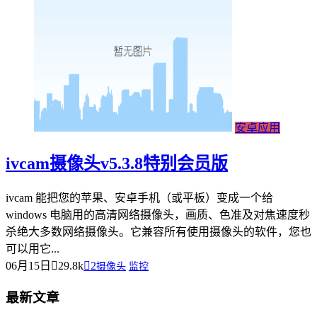
安卓应用
ivcam摄像头v5.3.8特别会员版
ivcam 能把您的苹果、安卓手机（或平板）变成一个给
windows 电脑用的高清网络摄像头，画质、色准及对焦速度秒
杀绝大多数网络摄像头。它兼容所有使用摄像头的软件，您也
可以用它...
06月15日
29.8k
2
摄像头
监控
最新文章