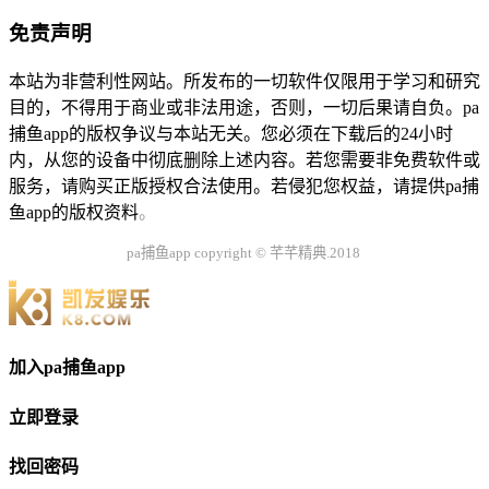
免责声明
本站为非营利性网站。所发布的一切软件仅限用于学习和研究
目的，不得用于商业或非法用途，否则，一切后果请自负。pa
捕鱼app的版权争议与本站无关。您必须在下载后的24小时
内，从您的设备中彻底删除上述内容。若您需要非免费软件或
服务，请购买正版授权合法使用。若侵犯您权益，请提供pa捕
鱼app的版权资料
。
pa捕鱼app copyright © 芊芊精典.2018
加入pa捕鱼app
立即登录
找回密码