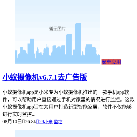
安卓应用
小蚁摄像机v6.7.1去广告版
小蚁摄像机app是小米专为小蚁摄像机推出的一款手机app软
件，可以帮助用户直接通过手机对家里的情况进行监控。这款
小蚁摄像机app旨在为用户打造新型智能家居，软件不仅能够
进行实时监控...
08月10日
26.8k
29
小米
监控