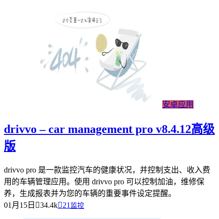
安卓应用
drivvo – car management pro v8.4.12高级
版
drivvo pro 是一款监控汽车的健康状况，并控制支出、收入费
用的车辆管理应用。使用 drivvo pro 可以控制加油，维修保
养，生成报表并为您的车辆的重要事件设定提醒。
01月15日
34.4k
21
监控