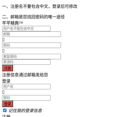
一、注册名不要包含中文，登录后可修改
二、邮箱是您找回密码的唯一途径
芊芊精典™
注册信息通过邮箱发给您
登录
记住我的登录信息
注册