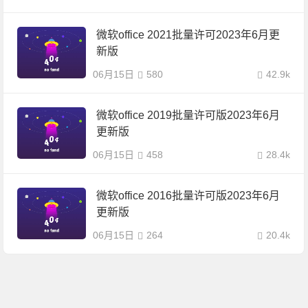
微软office 2021批量许可2023年6月更
新版
06月15日
580
42.9k
微软office 2019批量许可版2023年6月
更新版
06月15日
458
28.4k
微软office 2016批量许可版2023年6月
更新版
06月15日
264
20.4k