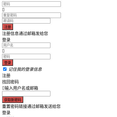
注册信息通过邮箱发给您
登录
记住我的登录信息
注册
找回密码
输入用户名或邮箱
重置密码链接通过邮箱发送给您
登录