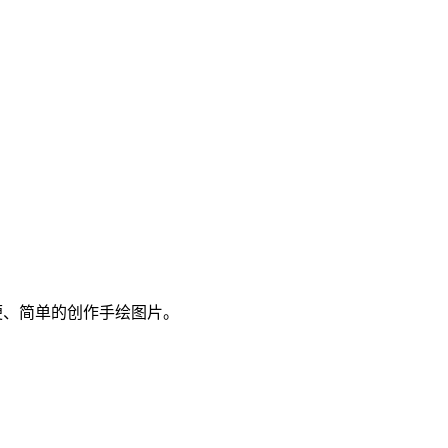
方便、简单的创作手绘图片。