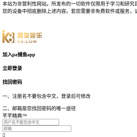
本站为非营利性网站。所发布的一切软件仅限用于学习和研究目
您的设备中彻底删除上述内容。若您需要非免费软件或服务，请
加入pa捕鱼app
立即登录
找回密码
一、注册名不要包含中文，登录后可修改
二、邮箱是您找回密码的唯一途径
芊芊精典™