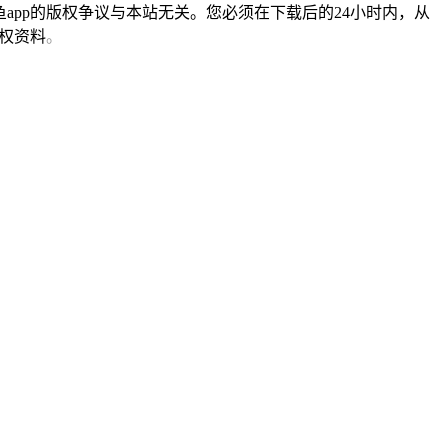
app的版权争议与本站无关。您必须在下载后的24小时内，从
版权资料
。