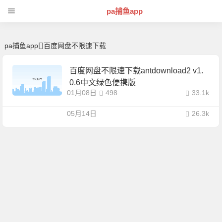
百度网盘不限速下载 | 芊芊精典-pa捕鱼app
pa捕鱼app
pa捕鱼app
百度网盘不限速下载
百度网盘不限速下载antdownload2 v1.
0.6中文绿色便携版
01月08日
498
33.1k
05月14日
26.3k