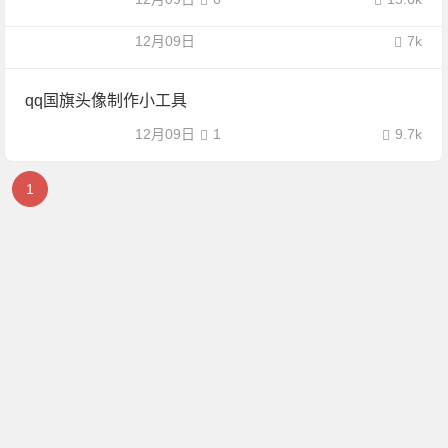
12月09日
7k
qq国旗头像制作小工具
12月09日
1
9.7k
1