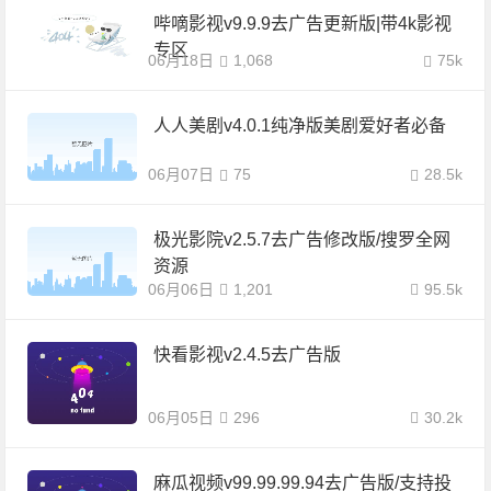
哔嘀影视v9.9.9去广告更新版|带4k影视
专区
06月18日
1,068
75k
人人美剧v4.0.1纯净版美剧爱好者必备
06月07日
75
28.5k
极光影院v2.5.7去广告修改版/搜罗全网
资源
06月06日
1,201
95.5k
快看影视v2.4.5去广告版
06月05日
296
30.2k
麻瓜视频v99.99.99.94去广告版/支持投