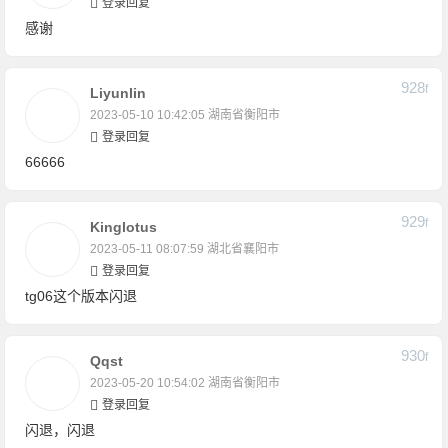
登录回复
感谢
928
F
Liyunlin
2023-05-10 10:42:05
湖南省衡阳市
登录回复
66666
929
F
Kinglotus
2023-05-11 08:07:59
湖北省襄阳市
登录回复
tg06这个版本闪退
930
F
Qqst
2023-05-20 10:54:02
湖南省衡阳市
登录回复
闪退，闪退