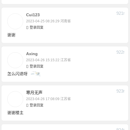
921
F
Cui123
2023-04-25 08:26:29
河南省
登录回复
谢谢
922
F
Axing
2023-04-26 15:15:22
江苏省
登录回复
怎么闪退呀
923
F
寒月无声
2023-04-26 17:08:09
江苏省
登录回复
谢谢楼主
924