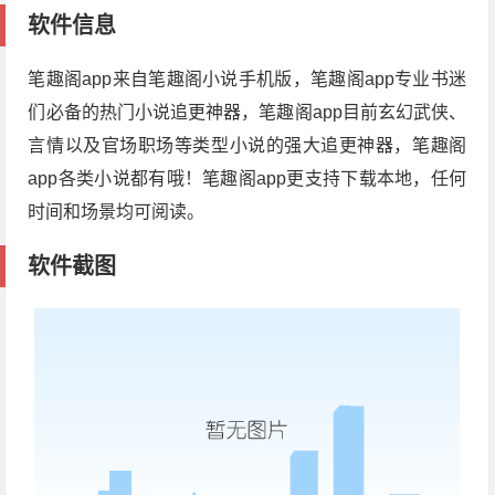
软件信息
笔趣阁app来自笔趣阁小说手机版，笔趣阁app专业书迷
们必备的热门小说追更神器，笔趣阁app目前玄幻武侠、
言情以及官场职场等类型小说的强大追更神器，笔趣阁
app各类小说都有哦！笔趣阁app更支持下载本地，任何
时间和场景均可阅读。
软件截图