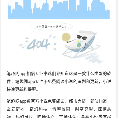
笔趣阁app相信专业书迷们都知道这是一款什么类型的软
件，笔趣阁app专注于免费阅读小说的追剧和更新，小说
快速更新和提醒。
笔趣阁app数百万小说免费阅读，都市言情，武侠仙道，
玄幻奇妙，奇幻科技，青春校园，时空穿越，惊悚悬
疑，科幻灵异，职场斗心，官场斗法；各类小说应有尽