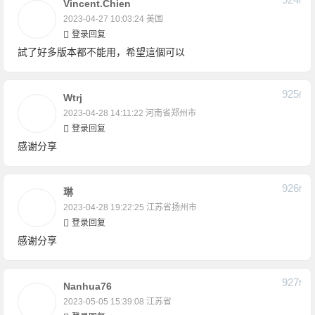
F
Vincent.chien
2023-04-27 10:03:24
美国
登录回复
試了好多版本都不能用，希望這個可以
925
F
Wtrj
2023-04-28 14:11:22
河南省郑州市
登录回复
感谢分享
926
F
琳
2023-04-28 19:22:25
江苏省扬州市
登录回复
感谢分享
927
F
Nanhua76
2023-05-05 15:39:08
江苏省