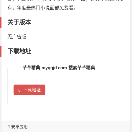
有，年度最热门小说面部免费看。
关于版本
无广告版
下载地址
芊芊精典-myqqjd.com-搜索芊芊精典
下载地址
安卓应用