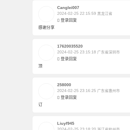
Canglei007
2024-02-25 22:15:59
黑龙江省
登录回复
感谢分享
17620035520
2024-02-25 23:15:18
广东省深圳市
登录回复
顶
258000
2024-02-25 23:16:25
广东省惠州市
登录回复
订
Liuyf945
2024-02-25 23:18:20
浙江省杭州市