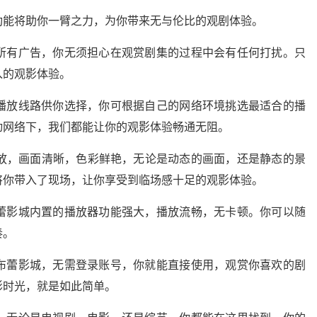
功能将助你一臂之力，为你带来无与伦比的观剧体验。
所有广告，你无须担心在观赏剧集的过程中会有任何打扰。只
入的观影体验。
播放线路供你选择，你可根据自己的网络环境挑选最适合的播
动网络下，我们都能让你的观影体验畅通无阻。
播放，画面清晰，色彩鲜艳，无论是动态的画面，还是静态的景
将你带入了现场，让你享受到临场感十足的观影体验。
蕾影城内置的播放器功能强大，播放流畅，无卡顿。你可以随
奏。
布蕾影城，无需登录账号，你就能直接使用，观赏你喜欢的剧
影时光，就是如此简单。