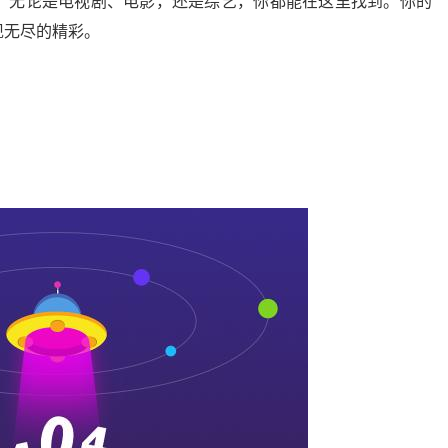
。无论是电视剧、电影，还是综艺，你都能在这里找到。你的
现无尽的精彩。