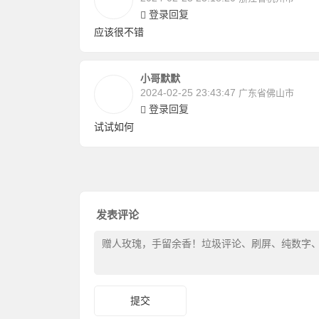
登录回复
应该很不错
小哥默默
2024-02-25 23:43:47
广东省佛山市
登录回复
试试如何
发表评论