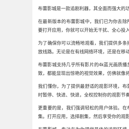
布蕾影城是一款追剧利器，其全面而强大的
在最新版本的布蕾影城中，我们已为你去除
要打开应用，你就可以开始无干扰、全心投
为了确保你可以流畅地观看，我们提供多条
放线路。无论是在有线网络环境，还是在移
布蕾影城支持几乎所有影片的4k蓝光画质
致，都能显现出惊艳的视觉效果，仿佛就像
我们懂你，为了提供最舒适的观影环境，布
时暂停、快进、快退，全权控制你的观影节
更重要的是，我们强调轻松的用户体验。在
集。打开应用，选择剧集，然后享受你的观